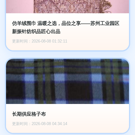
仿羊绒围巾 温暖之选，品位之享——苏州工业园区
新振针纺织品匠心出品
更新时间：2026-08-08 01:32:11
长期供应格子布
更新时间：2026-08-08 04:34:14