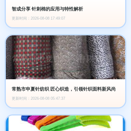
智成分享 针刺棉的应用与特性解析
更新时间：2026-08-08 17:49:07
常熟市申夏针纺织 匠心织造，引领针织面料新风尚
更新时间：2026-08-08 05:47:37