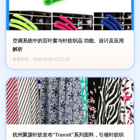
空调系统中的百叶窗与针纺织品 功能、设计及应用
解析
更新时间：2026-08-08 22:57:01
杭州聚源针纺发布“Transit”系列面料，引领针纺织