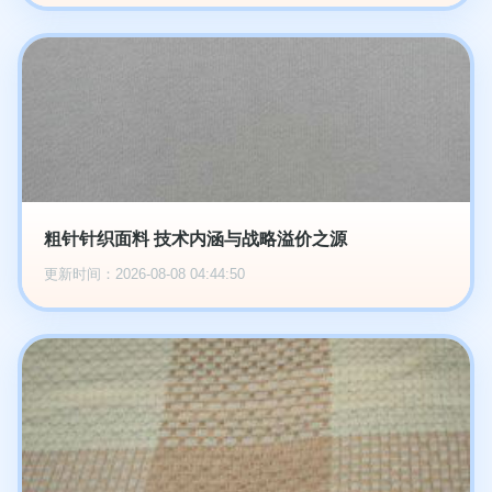
粗针针织面料 技术内涵与战略溢价之源
更新时间：2026-08-08 04:44:50