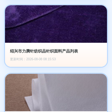
绍兴市力腾针纺织品针织面料产品列表
更新时间：2026-08-08 08:15:53