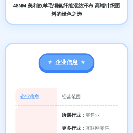
48NM 美利奴羊毛铜氨纤维混纺汗布 高端针织面
料的绿色之选
企业信息
企业信息
经营范围
所属行业：
零售业
更多行业：
互联网零售,