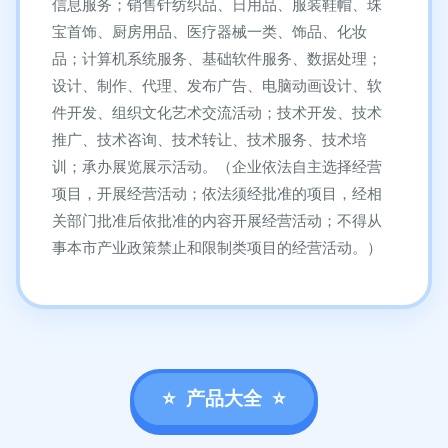
信息服务；销售针纺织品、日用品、服装鞋帽、珠
宝首饰、厨房用品、医疗器械一类、饰品、化妆
品；计算机系统服务、基础软件服务、数据处理；
设计、制作、代理、发布广告、电脑动画设计、软
件开发、组织文化艺术交流活动；技术开发、技术
推广、技术咨询、技术转让、技术服务、技术培
训；承办展览展示活动。（企业依法自主选择经营
项目，开展经营活动；依法须经批准的项目，经相
关部门批准后依批准的内容开展经营活动；不得从
事本市产业政策禁止和限制类项目的经营活动。）
产品大全