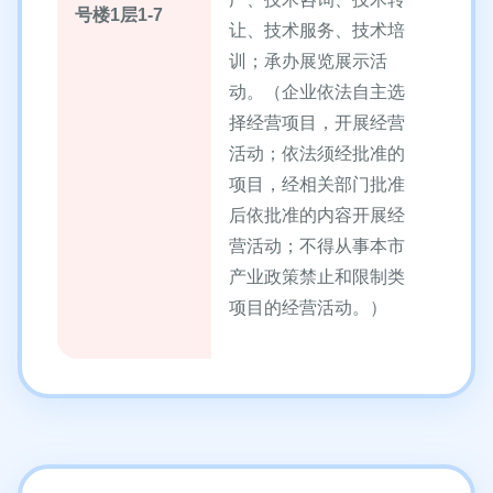
号楼1层1-7
让、技术服务、技术培
训；承办展览展示活
动。（企业依法自主选
择经营项目，开展经营
活动；依法须经批准的
项目，经相关部门批准
后依批准的内容开展经
营活动；不得从事本市
产业政策禁止和限制类
项目的经营活动。）