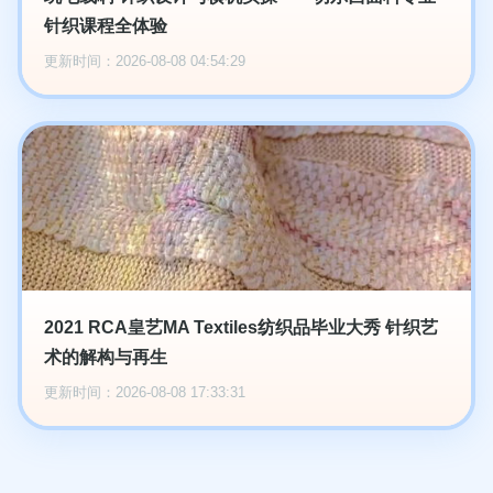
针织课程全体验
更新时间：2026-08-08 04:54:29
2021 RCA皇艺MA Textiles纺织品毕业大秀 针织艺
术的解构与再生
更新时间：2026-08-08 17:33:31