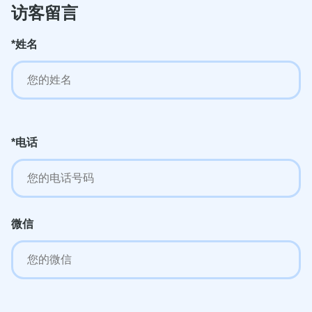
访客留言
*姓名
*电话
微信