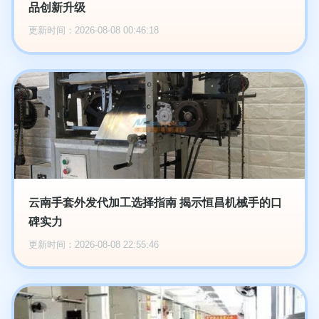
品创新升级
更新时间：2026-08-08 00:46:18
云南手套外发代加工选择指南 揭示恒昌机械手的口
碑实力
更新时间：2026-08-08 22:55:46