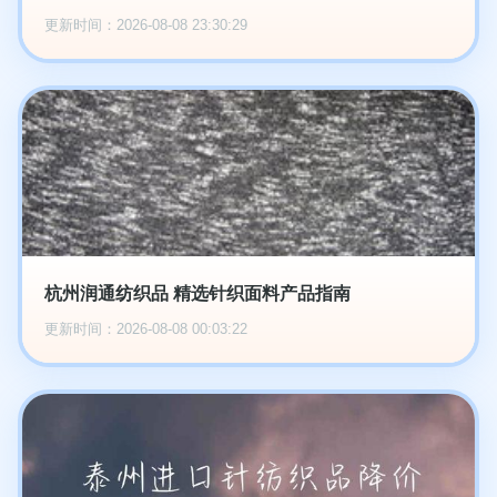
更新时间：2026-08-08 23:30:29
杭州润通纺织品 精选针织面料产品指南
更新时间：2026-08-08 00:03:22