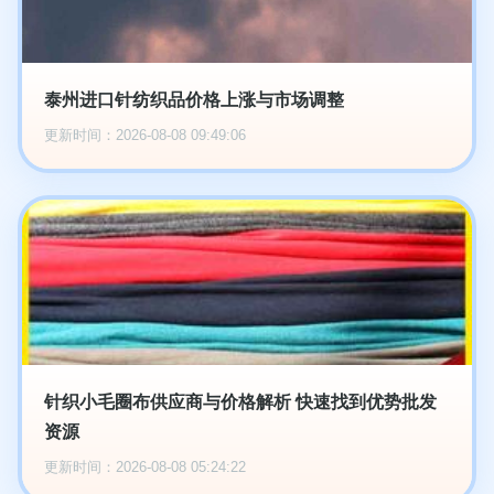
泰州进口针纺织品价格上涨与市场调整
更新时间：2026-08-08 09:49:06
针织小毛圈布供应商与价格解析 快速找到优势批发
资源
更新时间：2026-08-08 05:24:22