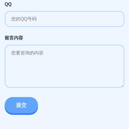
QQ
留言内容