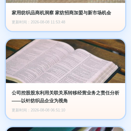
家用纺织品商机洞察 家纺招商加盟与新市场机会
更新时间：2026-08-08 11:53:48
公司控股股东利用关联关系转移经营业务之责任分析
——以针纺织品企业为视角
更新时间：2026-08-08 06:51:10