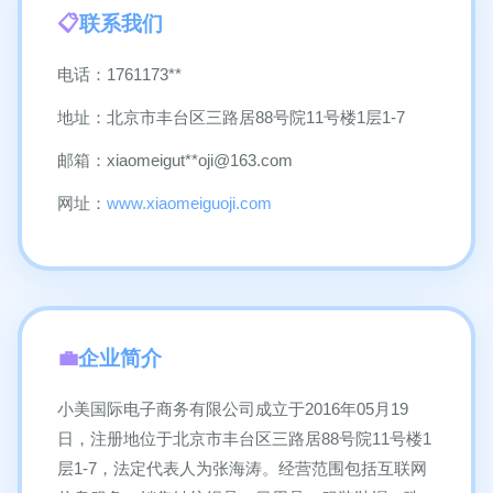
联系我们
电话：1761173**
地址：北京市丰台区三路居88号院11号楼1层1-7
邮箱：xiaomeigut**
oji@163.com
网址：
www.xiaomeiguoji.com
企业简介
小美国际电子商务有限公司成立于2016年05月19
日，注册地位于北京市丰台区三路居88号院11号楼1
层1-7，法定代表人为张海涛。经营范围包括互联网